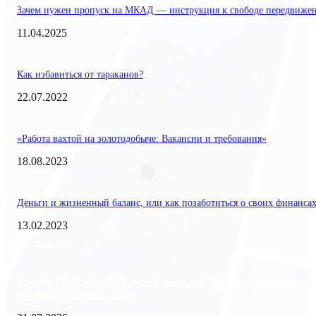
Зачем нужен пропуск на МКАД — инструкция к свободе передвиже
11.04.2025
Как избавиться от тараканов?
22.07.2022
«Работа вахтой на золотодобыче: Вакансии и требования»
18.08.2023
Деньги и жизненный баланс, или как позаботиться о своих финанса
13.02.2023
Экономика
Freedom Finance: история, направления деятельности и развитие
международного холдинга