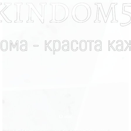
О нас