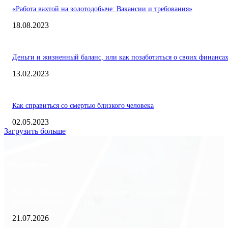
«Работа вахтой на золотодобыче: Вакансии и требования»
18.08.2023
Деньги и жизненный баланс, или как позаботиться о своих финанса
13.02.2023
Как справиться со смертью близкого человека
02.05.2023
Загрузить больше
Экономика
Freedom Finance: история, направления деятельности и развитие
международного холдинга
21.07.2026