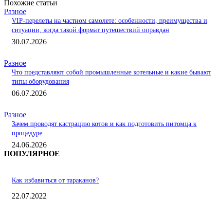
Похожие статьи
Разное
VIP-перелеты на частном самолете: особенности, преимущества и
ситуации, когда такой формат путешествий оправдан
30.07.2026
Разное
Что представляют собой промышленные котельные и какие бывают
типы оборудования
06.07.2026
Разное
Зачем проводят кастрацию котов и как подготовить питомца к
процедуре
24.06.2026
ПОПУЛЯРНОЕ
Как избавиться от тараканов?
22.07.2022