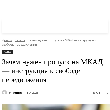
Домой
Разное
Зачем нужен пропуск на МКАД — инструкция к
свободе передвижения
Разное
Зачем нужен пропуск на МКАД
— инструкция к свободе
передвижения
By
admin
11.04.2025
59004
0