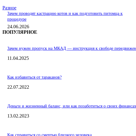
Разное
Зачем проводят кастрацию котов и как подготовить питомца к
процедуре
24.06.2026
ПОПУЛЯРНОЕ
Зачем нужен пропуск на МКАД — инструкция к свободе передвиже
11.04.2025
Как избавиться от тараканов?
22.07.2022
Деньги и жизненный баланс, или как позаботиться о своих финанса
13.02.2023
Как справиться со смертью близкого человека