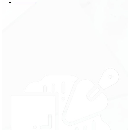
Техника
18