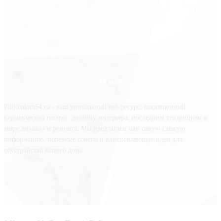
О нас
Plitkindom54.ru - ваш уникальный веб-ресурс, посвященный
керамической плитке, дизайну интерьера, последним тенденциям в
мире дизайна и ремонта. Мы предлагаем вам самую свежую
информацию, полезные советы и вдохновляющие идеи для
обустройства вашего дома.