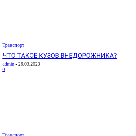
Транспорт
ЧТО ТАКОЕ КУЗОВ ВНЕДОРОЖНИКА?
admin
-
26.03.2023
0
Транспорт