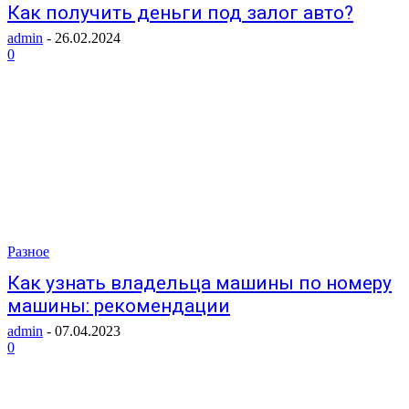
Как получить деньги под залог авто?
admin
-
26.02.2024
0
Разное
Как узнать владельца машины по номеру
машины: рекомендации
admin
-
07.04.2023
0