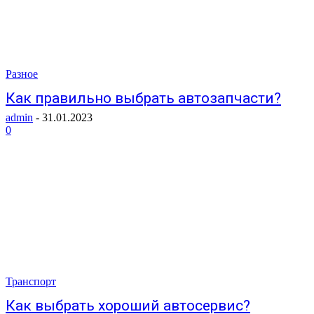
Разное
Как правильно выбрать автозапчасти?
admin
-
31.01.2023
0
Транспорт
Как выбрать хороший автосервис?