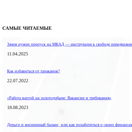
САМЫЕ ЧИТАЕМЫЕ
Зачем нужен пропуск на МКАД — инструкция к свободе передвиже
11.04.2025
Как избавиться от тараканов?
22.07.2022
«Работа вахтой на золотодобыче: Вакансии и требования»
18.08.2023
Деньги и жизненный баланс, или как позаботиться о своих финанса