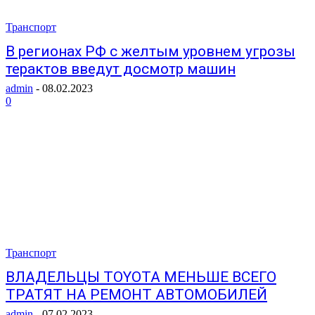
Транспорт
В регионах РФ с желтым уровнем угрозы
терактов введут досмотр машин
admin
-
08.02.2023
0
Транспорт
ВЛАДЕЛЬЦЫ TOYOTA МЕНЬШЕ ВСЕГО
ТРАТЯТ НА РЕМОНТ АВТОМОБИЛЕЙ
admin
-
07.02.2023