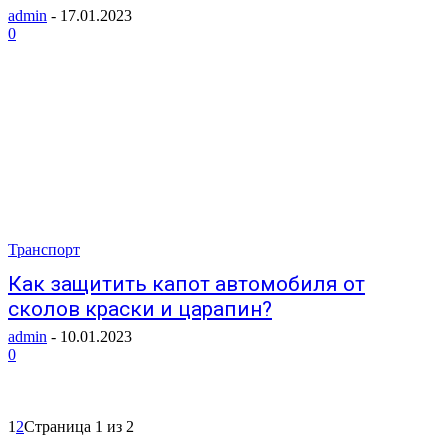
admin
-
17.01.2023
0
Транспорт
Как защитить капот автомобиля от
сколов краски и царапин?
admin
-
10.01.2023
0
1
2
Страница 1 из 2