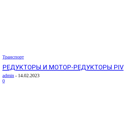
Транспорт
РЕДУКТОРЫ И МОТОР-РЕДУКТОРЫ PIV
admin
-
14.02.2023
0