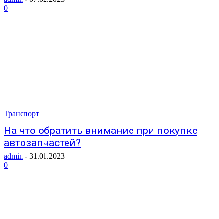
0
Транспорт
На что обратить внимание при покупке
автозапчастей?
admin
-
31.01.2023
0