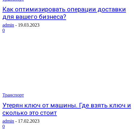
Как оптимизировать операции доставки
для вашего бизнеса?
admin
-
19.03.2023
0
Транспорт
Утерян ключ от машины. Где взять ключ и
сколько это стоит
admin
-
17.02.2023
0