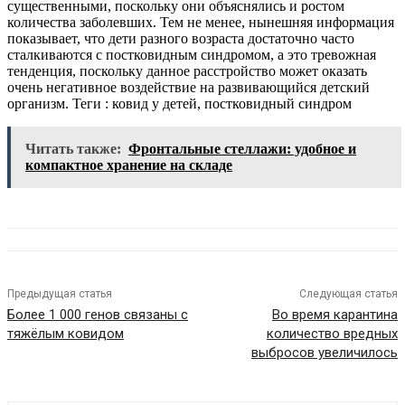
существенными, поскольку они объяснялись и ростом
количества заболевших. Тем не менее, нынешняя информация
показывает, что дети разного возраста достаточно часто
сталкиваются с постковидным синдромом, а это тревожная
тенденция, поскольку данное расстройство может оказать
очень негативное воздействие на развивающийся детский
организм.
Теги : ковид у детей, постковидный синдром
Читать также:
Фронтальные стеллажи: удобное и
компактное хранение на складе
Предыдущая статья
Следующая статья
Более 1 000 генов связаны с
Во время карантина
тяжёлым ковидом
количество вредных
выбросов увеличилось