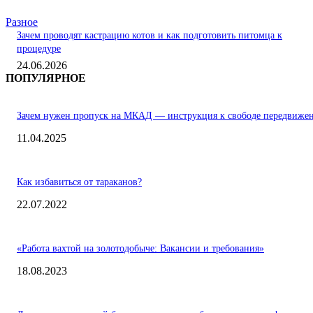
Разное
Зачем проводят кастрацию котов и как подготовить питомца к
процедуре
24.06.2026
ПОПУЛЯРНОЕ
Зачем нужен пропуск на МКАД — инструкция к свободе передвиже
11.04.2025
Как избавиться от тараканов?
22.07.2022
«Работа вахтой на золотодобыче: Вакансии и требования»
18.08.2023