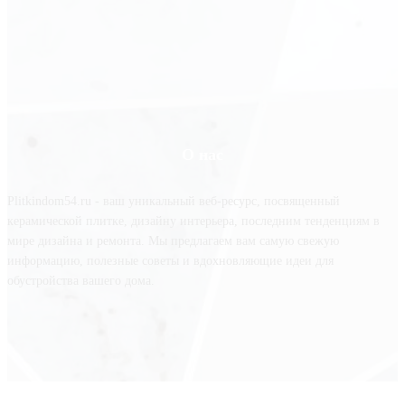
О нас
Plitkindom54.ru - ваш уникальный веб-ресурс, посвященный
керамической плитке, дизайну интерьера, последним тенденциям в
мире дизайна и ремонта. Мы предлагаем вам самую свежую
информацию, полезные советы и вдохновляющие идеи для
обустройства вашего дома.