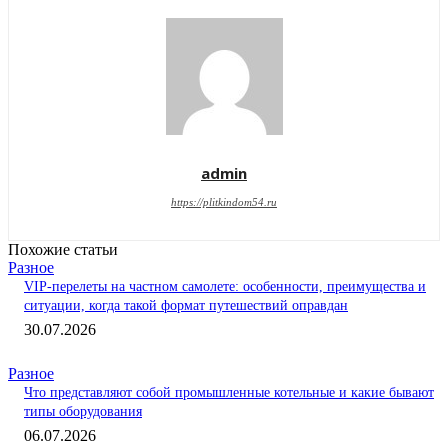
admin
https://plitkindom54.ru
Похожие статьи
Разное
VIP-перелеты на частном самолете: особенности, преимущества и
ситуации, когда такой формат путешествий оправдан
30.07.2026
Разное
Что представляют собой промышленные котельные и какие бывают
типы оборудования
06.07.2026