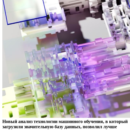
Новый анализ технологии машинного обучения, в который
загрузили значительную базу данных, позволил лучше