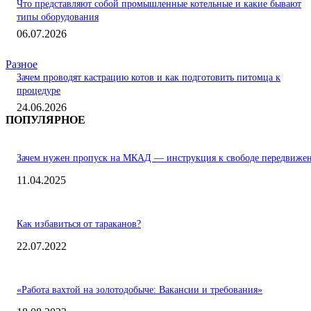
Что представляют собой промышленные котельные и какие бывают
типы оборудования
06.07.2026
Разное
Зачем проводят кастрацию котов и как подготовить питомца к
процедуре
24.06.2026
ПОПУЛЯРНОЕ
Зачем нужен пропуск на МКАД — инструкция к свободе передвиже
11.04.2025
Как избавиться от тараканов?
22.07.2022
«Работа вахтой на золотодобыче: Вакансии и требования»