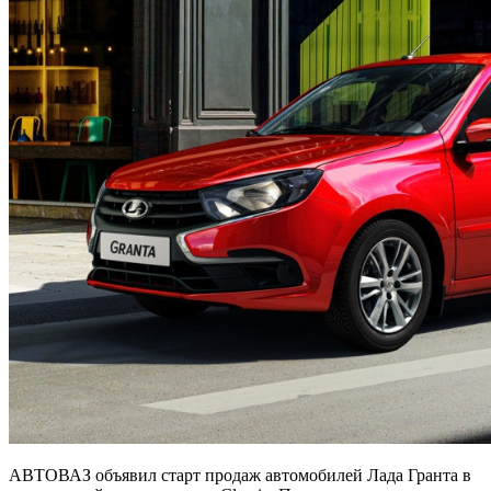
АВТОВАЗ объявил старт продаж автомобилей Лада Гранта в