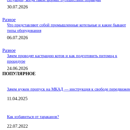
30.07.2026
Разное
Что представляют собой промышленные котельные и какие бывают
типы оборудования
06.07.2026
Разное
Зачем проводят кастрацию котов и как подготовить питомца к
процедуре
24.06.2026
ПОПУЛЯРНОЕ
Зачем нужен пропуск на МКАД — инструкция к свободе передвиже
11.04.2025
Как избавиться от тараканов?
22.07.2022