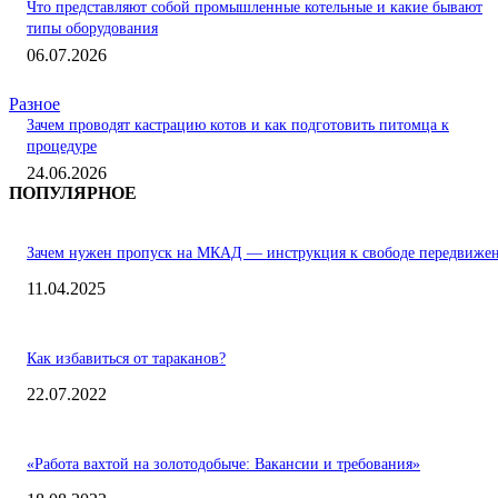
Что представляют собой промышленные котельные и какие бывают
типы оборудования
06.07.2026
Разное
Зачем проводят кастрацию котов и как подготовить питомца к
процедуре
24.06.2026
ПОПУЛЯРНОЕ
Зачем нужен пропуск на МКАД — инструкция к свободе передвиже
11.04.2025
Как избавиться от тараканов?
22.07.2022
«Работа вахтой на золотодобыче: Вакансии и требования»