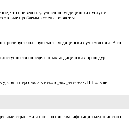
ение, что привело к улучшению медицинских услуг и
екоторые проблемы все еще остаются.
 контролирует большую часть медицинских учреждений. В то
.
 и доступности определенных медицинских процедур.
есурсов и персонала в некоторых регионах. В Польше
с другими странами и повышение квалификации медицинского