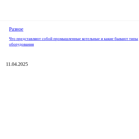
Разное
Что представляют собой промышленные котельные и какие бывают типы
оборудования
11.04.2025