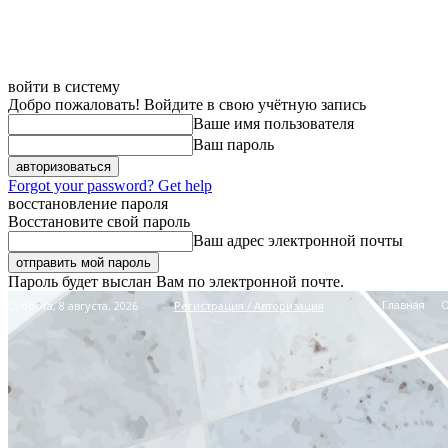
войти в систему
Добро пожаловать! Войдите в свою учётную запись
Ваше имя пользователя
Ваш пароль
Forgot your password? Get help
восстановление пароля
Восстановите свой пароль
Ваш адрес электронной почты
Пароль будет выслан Вам по электронной почте.
Главная
Суббота, 8 августа, 2026
Регистрация / Авторизация