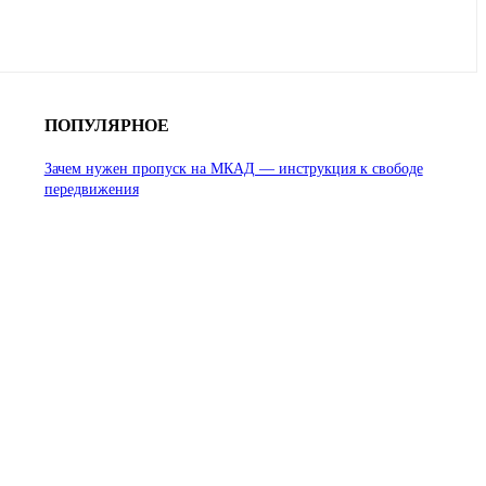
ПОПУЛЯРНОЕ
Зачем нужен пропуск на МКАД — инструкция к свободе
передвижения