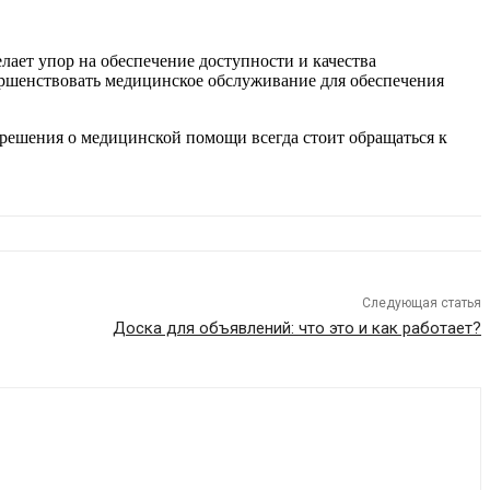
ает упор на обеспечение доступности и качества
вершенствовать медицинское обслуживание для обеспечения
 решения о медицинской помощи всегда стоит обращаться к
Следующая статья
Доска для объявлений: что это и как работает?