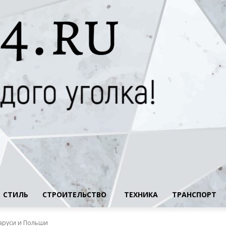
СТИЛЬ
СТРОИТЕЛЬСТВО
ТЕХНИКА
ТРАНСПОРТ
аруси и Польши