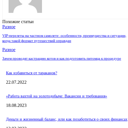
Похожие статьи
Разное
VIP-перелеты на частном самолете: особенности, преимущества и ситуации,
когда такой формат путешествий оправдан
Разное
Зачем проводят кастрацию котов и как подготовить питомца к процедуре
Как избавиться от тараканов?
22.07.2022
«Работа вахтой на золотодобыче: Вакансии и требования»
18.08.2023
Деньги и жизненный баланс, или как позаботиться о своих финансах