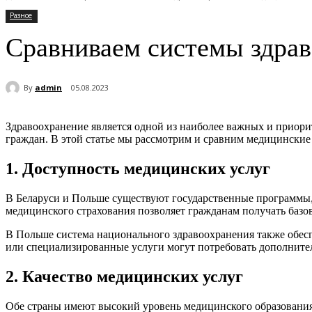
Разное
Сравниваем системы здра
By
admin
05.08.2023
Здравоохранение является одной из наиболее важных и приори
граждан. В этой статье мы рассмотрим и сравним медицинские
1. Доступность медицинских услуг
В Беларуси и Польше существуют государственные программы, 
медицинского страхования позволяет гражданам получать базо
В Польше система национального здравоохранения также обесп
или специализированные услуги могут потребовать дополнител
2. Качество медицинских услуг
Обе страны имеют высокий уровень медицинского образовани