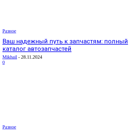
Разное
Ваш надежный путь к запчастям: полный
каталог автозапчастей
Mikhail
-
28.11.2024
0
Разное