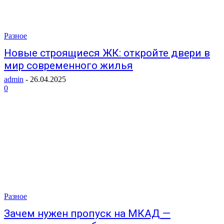
Разное
Новые строящиеся ЖК: откройте двери в
мир современного жилья
admin
-
26.04.2025
0
Разное
Зачем нужен пропуск на МКАД —