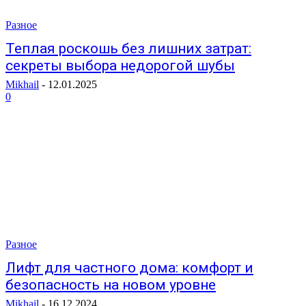
Разное
Теплая роскошь без лишних затрат:
секреты выбора недорогой шубы
Mikhail
-
12.01.2025
0
Разное
Лифт для частного дома: комфорт и
безопасность на новом уровне
Mikhail
-
16.12.2024