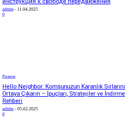
инструкция к свободе передвижения
admin
-
11.04.2025
0
Разное
Hello Neighbor: Komşunuzun Karanlık Sırlarını
Ortaya Çıkarın – İpuçları, Stratejiler ve İndirme
Rehberi
admin
-
05.02.2025
0