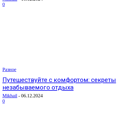
0
Разное
Путешествуйте с комфортом: секреты
незабываемого отдыха
Mikhail
-
06.12.2024
0