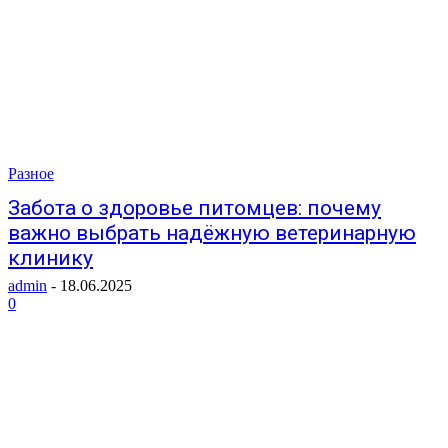
Разное
Забота о здоровье питомцев: почему
важно выбрать надёжную ветеринарную
клинику
admin
-
18.06.2025
0