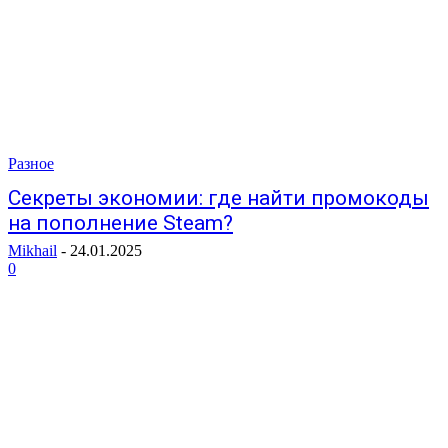
Разное
Секреты экономии: где найти промокоды
на пополнение Steam?
Mikhail
-
24.01.2025
0