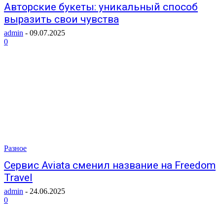
Авторские букеты: уникальный способ
выразить свои чувства
admin
-
09.07.2025
0
Разное
Сервис Aviata сменил название на Freedom
Travel
admin
-
24.06.2025
0