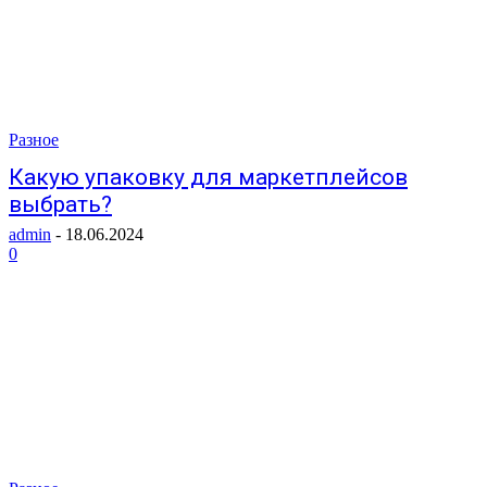
Разное
Какую упаковку для маркетплейсов
выбрать?
admin
-
18.06.2024
0