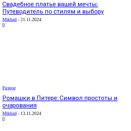
Свадебное платье вашей мечты:
Путеводитель по стилям и выбору
Mikhail
-
21.11.2024
0
Разное
Ромашки в Питере: Символ простоты и
очарования
Mikhail
-
13.11.2024
0