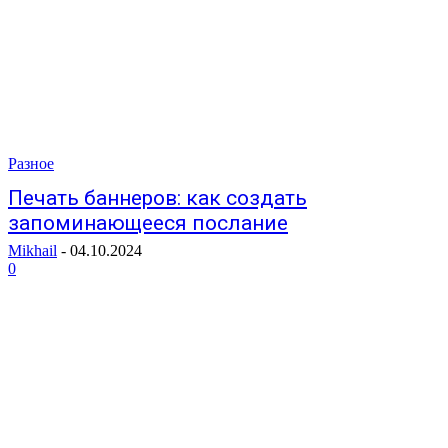
Разное
Печать баннеров: как создать
запоминающееся послание
Mikhail
-
04.10.2024
0