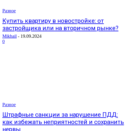
Разное
Купить квартиру в новостройке: от
застройщика или на вторичном рынке?
Mikhail
-
19.09.2024
0
Разное
Штрафные санкции за нарушение ПДД:
как избежать неприятностей и сохранить
нервы