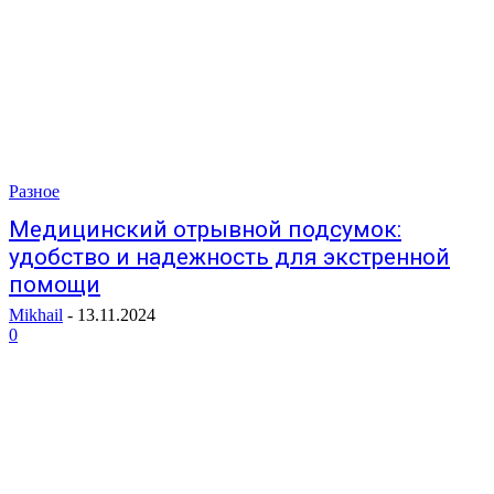
Разное
Медицинский отрывной подсумок:
удобство и надежность для экстренной
помощи
Mikhail
-
13.11.2024
0