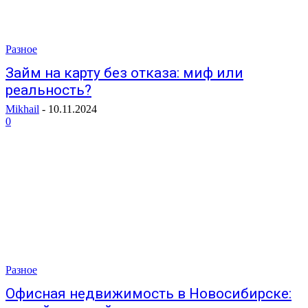
Разное
Займ на карту без отказа: миф или
реальность?
Mikhail
-
10.11.2024
0
Разное
Офисная недвижимость в Новосибирске: