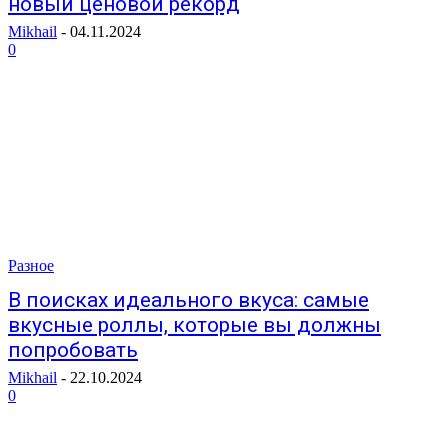
новый ценовой рекорд
Mikhail
-
04.11.2024
0
Разное
В поисках идеального вкуса: самые
вкусные роллы, которые вы должны
попробовать
Mikhail
-
22.10.2024
0