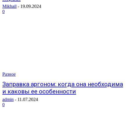
Mikhail
-
19.09.2024
0
Разное
Заправка аргоном: когда она необходима
и каковы ее особенности
admin
-
11.07.2024
0