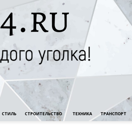
СТИЛЬ
СТРОИТЕЛЬСТВО
ТЕХНИКА
ТРАНСПОРТ