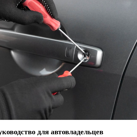
уководство для автовладельцев