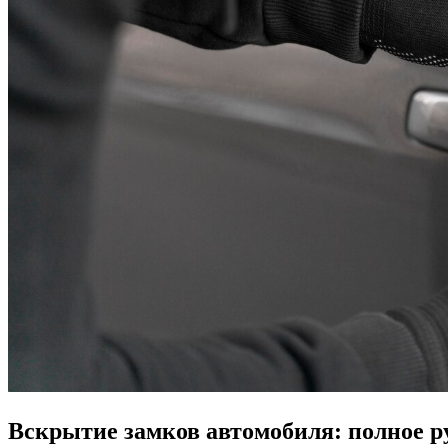
Вскрытие замков автомобиля: полное р