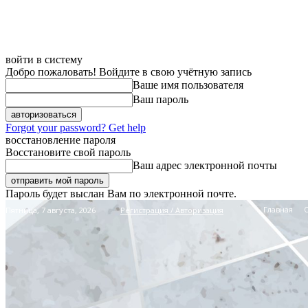
войти в систему
Добро пожаловать! Войдите в свою учётную запись
Ваше имя пользователя
Ваш пароль
Forgot your password? Get help
восстановление пароля
Восстановите свой пароль
Ваш адрес электронной почты
Пароль будет выслан Вам по электронной почте.
Главная
Пятница, 7 августа, 2026
Регистрация / Авторизация