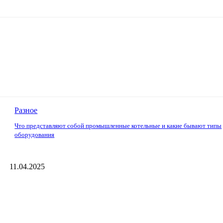
Разное
Что представляют собой промышленные котельные и какие бывают типы
оборудования
11.04.2025