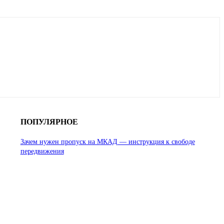
ПОПУЛЯРНОЕ
Зачем нужен пропуск на МКАД — инструкция к свободе
передвижения