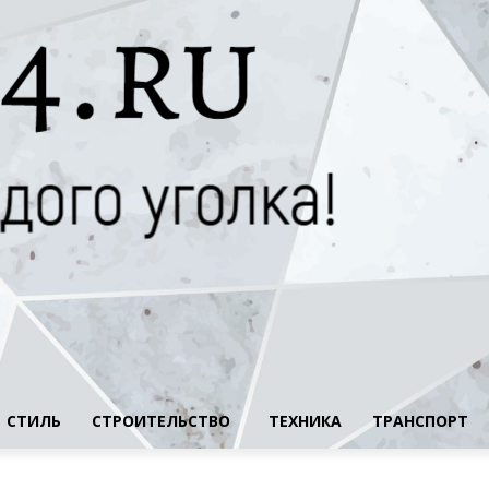
СТИЛЬ
СТРОИТЕЛЬСТВО
ТЕХНИКА
ТРАНСПОРТ