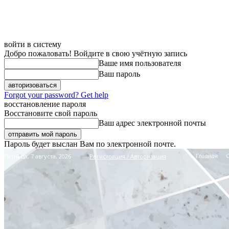
войти в систему
Добро пожаловать! Войдите в свою учётную запись
Ваше имя пользователя
Ваш пароль
Forgot your password? Get help
восстановление пароля
Восстановите свой пароль
Ваш адрес электронной почты
Пароль будет выслан Вам по электронной почте.
Главная
Пятница, 7 августа, 2026
Регистрация / Авторизация