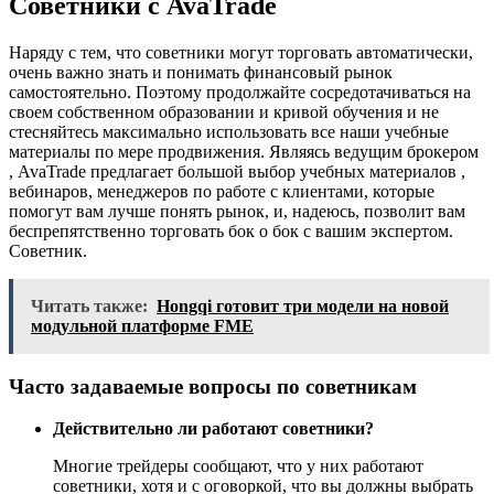
Советники с AvaTrade
Наряду с тем, что советники могут торговать автоматически,
очень важно знать и понимать финансовый рынок
самостоятельно. Поэтому продолжайте сосредотачиваться на
своем собственном образовании и кривой обучения и не
стесняйтесь максимально использовать все наши учебные
материалы по мере продвижения. Являясь ведущим брокером
, AvaTrade предлагает большой выбор учебных материалов ,
вебинаров, менеджеров по работе с клиентами, которые
помогут вам лучше понять рынок, и, надеюсь, позволит вам
беспрепятственно торговать бок о бок с вашим экспертом.
Советник.
Читать также:
Hongqi готовит три модели на новой
модульной платформе FME
Часто задаваемые вопросы по советникам
Действительно ли работают советники?
Многие трейдеры сообщают, что у них работают
советники, хотя и с оговоркой, что вы должны выбрать