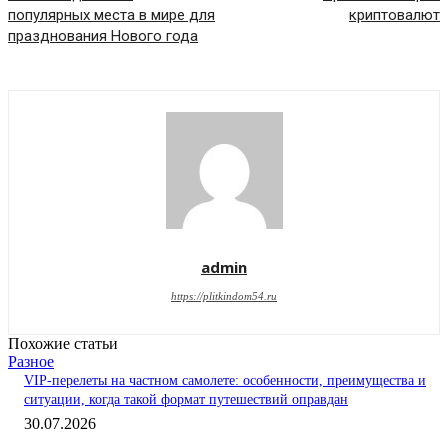
популярных места в мире для
криптовалют
празднования Нового года
admin
https://plitkindom54.ru
Похожие статьи
Разное
VIP-перелеты на частном самолете: особенности, преимущества и
ситуации, когда такой формат путешествий оправдан
30.07.2026