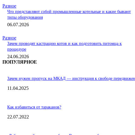
Разное
Что представляют собой промышленные котельные и какие бывают
типы оборудования
06.07.2026
Разное
Зачем проводят кастрацию котов и как подготовить питомца к
процедуре
24.06.2026
ПОПУЛЯРНОЕ
Зачем нужен пропуск на МКАД — инструкция к свободе передвиже
11.04.2025
Как избавиться от тараканов?
22.07.2022