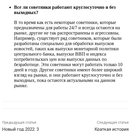
Все ли советники работают круглосуточно и без
выходных?
В то время как есть некоторые советники, которые
предназначены для работы 24/7 и всегда остаются на
рынке, другие не так распространены и агрессивны.
Например, существует ряд советников, которые были
разработаны специально для обработки выпусков
новостей, таких как выпуски монетарной политики
центрального банка, выпуски ВВП и индекса
потребительских цен или выпуски данных по
безработице. Эти советники могут работать только 10
дней в году. Другие советники имеют более широкий
взгляд на рынки, и они работают круглосуточно и без
выходных, пока остаются актуальными на данном
рынке.
Предыдущая статья
Следующая статья
Новый год 2022: 3
Краткая история