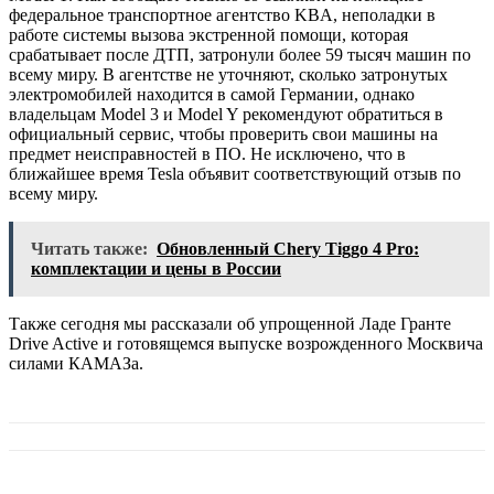
федеральное транспортное агентство KBA, неполадки в
работе системы вызова экстренной помощи, которая
срабатывает после ДТП, затронули более 59 тысяч машин по
всему миру. В агентстве не уточняют, сколько затронутых
электромобилей находится в самой Германии, однако
владельцам Model 3 и Model Y рекомендуют обратиться в
официальный сервис, чтобы проверить свои машины на
предмет неисправностей в ПО. Не исключено, что в
ближайшее время Tesla объявит соответствующий отзыв по
всему миру.
Читать также:
Обновленный Chery Tiggo 4 Pro:
комплектации и цены в России
Также сегодня мы рассказали об упрощенной Ладе Гранте
Drive Active и готовящемся выпуске возрожденного Москвича
силами КАМАЗа.