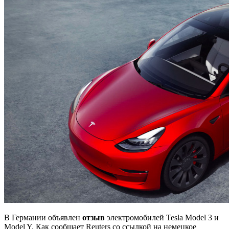
В Германии объявлен
отзыв
электромобилей Tesla Model 3 и
Model Y. Как сообщает Reuters со ссылкой на немецкое