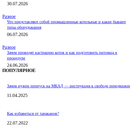
30.07.2026
Разное
Что представляют собой промышленные котельные и какие бывают
типы оборудования
06.07.2026
Разное
Зачем проводят кастрацию котов и как подготовить питомца к
процедуре
24.06.2026
ПОПУЛЯРНОЕ
Зачем нужен пропуск на МКАД — инструкция к свободе передвиже
11.04.2025
Как избавиться от тараканов?
22.07.2022