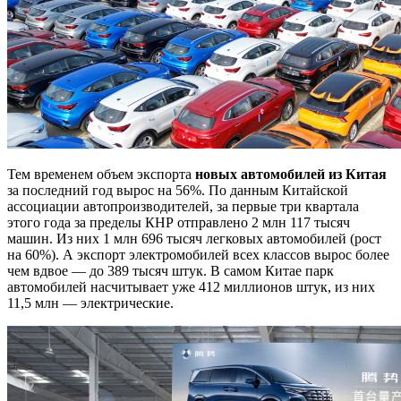
Тем временем объем экспорта
новых автомобилей из Китая
за последний год вырос на 56%. По данным Китайской
ассоциации автопроизводителей, за первые три квартала
этого года за пределы КНР отправлено 2 млн 117 тысяч
машин. Из них 1 млн 696 тысяч легковых автомобилей (рост
на 60%). А экспорт электромобилей всех классов вырос более
чем вдвое — до 389 тысяч штук. В самом Китае парк
автомобилей насчитывает уже 412 миллионов штук, из них
11,5 млн — электрические.