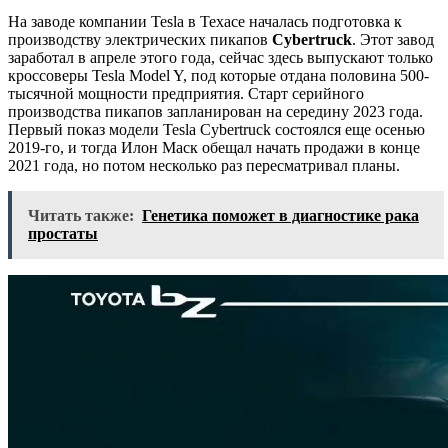
На заводе компании Tesla в Техасе началась подготовка к
производству электрических пикапов
Cybertruck
. Этот завод
заработал в апреле этого года, сейчас здесь выпускают только
кроссоверы Tesla Model Y, под которые отдана половина 500-
тысячной мощности предприятия. Старт серийного
производства пикапов запланирован на середину 2023 года.
Первый показ модели Tesla Cybertruck состоялся еще осенью
2019-го, и тогда Илон Маск обещал начать продажи в конце
2021 года, но потом несколько раз пересматривал планы.
Читать также:
Генетика поможет в диагностике рака
простаты