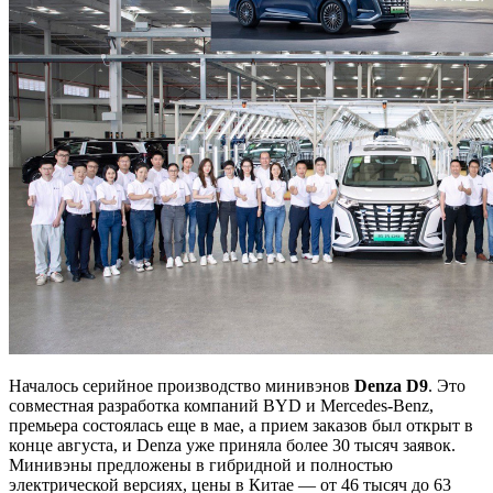
Началось серийное производство минивэнов
Denza D9
. Это
совместная разработка компаний BYD и Mercedes-Benz,
премьера состоялась еще в мае, а прием заказов был открыт в
конце августа, и Denza уже приняла более 30 тысяч заявок.
Минивэны предложены в гибридной и полностью
электрической версиях, цены в Китае — от 46 тысяч до 63