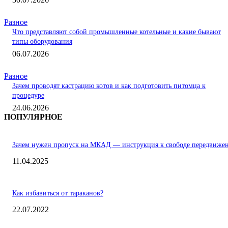
Разное
Что представляют собой промышленные котельные и какие бывают
типы оборудования
06.07.2026
Разное
Зачем проводят кастрацию котов и как подготовить питомца к
процедуре
24.06.2026
ПОПУЛЯРНОЕ
Зачем нужен пропуск на МКАД — инструкция к свободе передвиже
11.04.2025
Как избавиться от тараканов?
22.07.2022