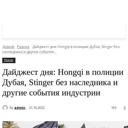
Домой
Разное
Дайджест дня: Hongqi в полиции Дубая, Stinger без
наследника и другие события...
Разное
Дайджест дня: Hongqi в полиции
Дубая, Stinger без наследника и
другие события индустрии
By
admin
21.10.2022
195
0