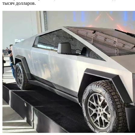
тысяч долларов.