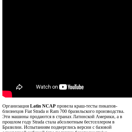
Организация
Latin NCAP
провела краш-тесты пикапов-
близнецов Fiat Strada и Ram 700 бразильского производства.
Эти машины продаются в странах Латинской Америки, а в
прошлом году Strada стала абсолютным бестселлером в
Бразилии. Испытаниям подверглись версии с базовой