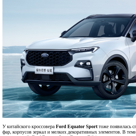
У китайского кроссовера
Ford Equator Sport
тоже появилась сп
фар, корпусов зеркал и мелких декоративных элементов. В темн