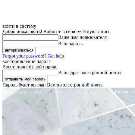
войти в систему
Добро пожаловать! Войдите в свою учётную запись
Ваше имя пользователя
Ваш пароль
Forgot your password? Get help
восстановление пароля
Восстановите свой пароль
Ваш адрес электронной почты
Пароль будет выслан Вам по электронной почте.
Главная
Четверг, 6 августа, 2026
Регистрация / Авторизация