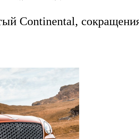
ый Continental, сокращения