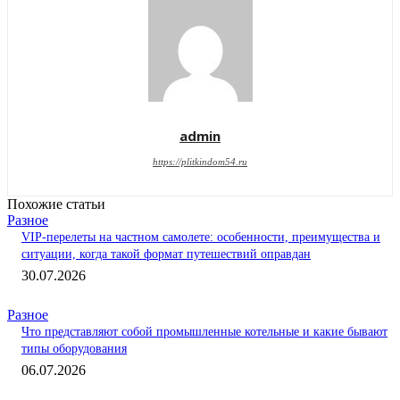
admin
https://plitkindom54.ru
Похожие статьи
Разное
VIP-перелеты на частном самолете: особенности, преимущества и
ситуации, когда такой формат путешествий оправдан
30.07.2026
Разное
Что представляют собой промышленные котельные и какие бывают
типы оборудования
06.07.2026