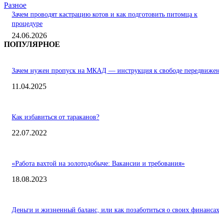
Разное
Зачем проводят кастрацию котов и как подготовить питомца к
процедуре
24.06.2026
ПОПУЛЯРНОЕ
Зачем нужен пропуск на МКАД — инструкция к свободе передвиже
11.04.2025
Как избавиться от тараканов?
22.07.2022
«Работа вахтой на золотодобыче: Вакансии и требования»
18.08.2023
Деньги и жизненный баланс, или как позаботиться о своих финанса