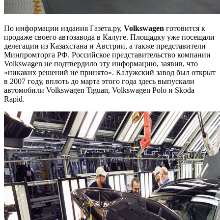
По информации издания Газета.ру,
Volkswagen
готовится к
продаже своего автозавода в Калуге. Площадку уже посещали
делегации из Казахстана и Австрии, а также представители
Минпромторга РФ. Российское представительство компании
Volkswagen не подтвердило эту информацию, заявив, что
«никаких решений не принято». Калужский завод был открыт
в 2007 году, вплоть до марта этого года здесь выпускали
автомобили Volkswagen Tiguan, Volkswagen Polo и Skoda
Rapid.