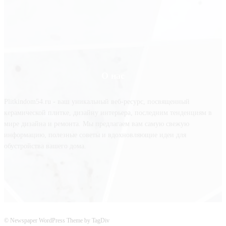
О нас
Plitkindom54.ru - ваш уникальный веб-ресурс, посвященный
керамической плитке, дизайну интерьера, последним тенденциям в
мире дизайна и ремонта. Мы предлагаем вам самую свежую
информацию, полезные советы и вдохновляющие идеи для
обустройства вашего дома.
© Newspaper WordPress Theme by TagDiv