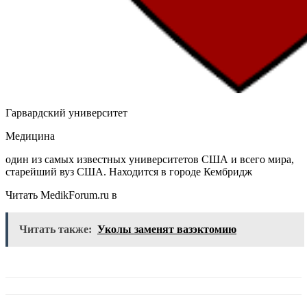
Гарвардский университет
Медицина
один из самых известных университетов США и всего мира,
старейший вуз США. Находится в городе Кембридж
Читать MedikForum.ru в
Читать также:
Уколы заменят вазэктомию