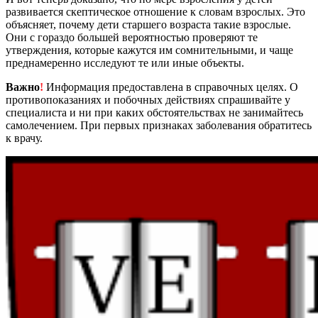
развивается скептическое отношение к словам взрослых. Это
объясняет, почему дети старшего возраста такие взрослые.
Они с гораздо большей вероятностью проверяют те
утверждения, которые кажутся им сомнительными, и чаще
преднамеренно исследуют те или иные объекты.
Важно
!
Информация предоставлена в справочных целях. О
противопоказаниях и побочных действиях спрашивайте у
специалиста и ни при каких обстоятельствах не занимайтесь
самолечением. При первых признаках заболевания обратитесь
к врачу.