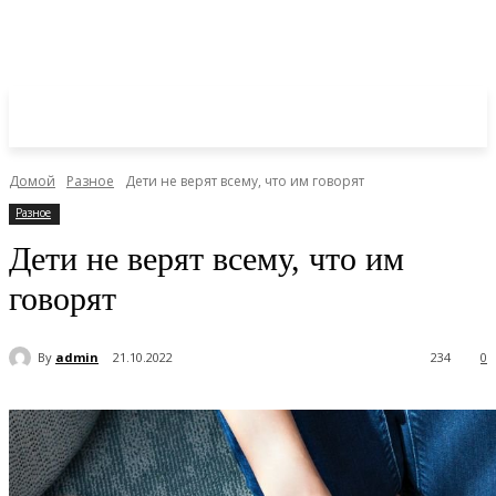
Домой
Разное
Дети не верят всему, что им говорят
Разное
Дети не верят всему, что им
говорят
By
admin
21.10.2022
234
0