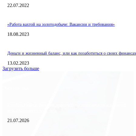
22.07.2022
«Работа вахтой на золотодобыче: Вакансии и требования»
18.08.2023
Деньги и жизненный баланс, или как позаботиться о своих финанса
13.02.2023
Загрузить больше
Экономика
Freedom Finance: история, направления деятельности и развитие
международного холдинга
21.07.2026