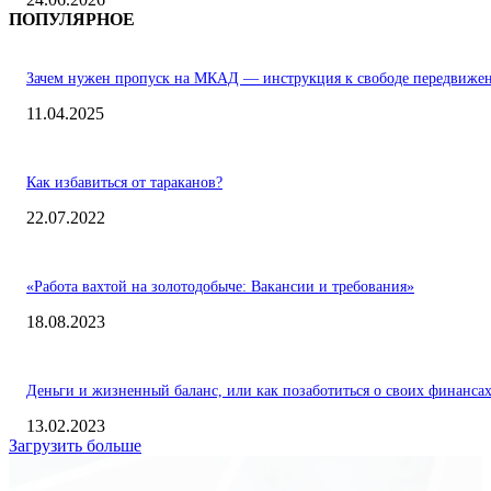
ПОПУЛЯРНОЕ
Зачем нужен пропуск на МКАД — инструкция к свободе передвиже
11.04.2025
Как избавиться от тараканов?
22.07.2022
«Работа вахтой на золотодобыче: Вакансии и требования»
18.08.2023
Деньги и жизненный баланс, или как позаботиться о своих финанса
13.02.2023
Загрузить больше