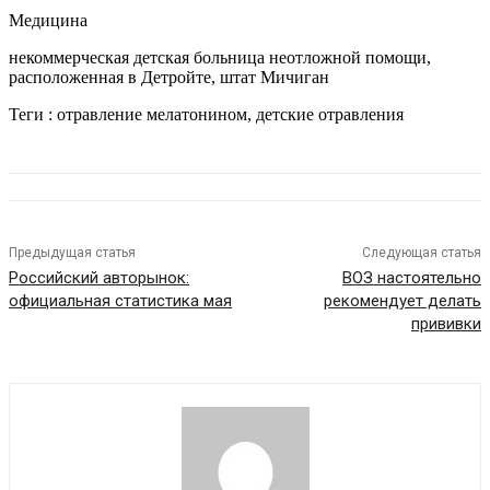
Медицина
некоммерческая детская больница неотложной помощи,
расположенная в Детройте, штат Мичиган
Теги : отравление мелатонином, детские отравления
Предыдущая статья
Следующая статья
Российский авторынок:
ВОЗ настоятельно
официальная статистика мая
рекомендует делать
прививки