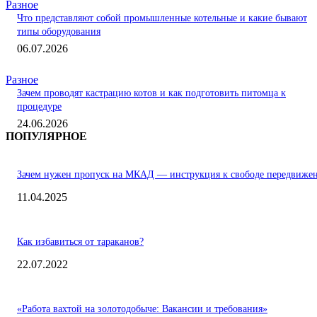
Разное
Что представляют собой промышленные котельные и какие бывают
типы оборудования
06.07.2026
Разное
Зачем проводят кастрацию котов и как подготовить питомца к
процедуре
24.06.2026
ПОПУЛЯРНОЕ
Зачем нужен пропуск на МКАД — инструкция к свободе передвиже
11.04.2025
Как избавиться от тараканов?
22.07.2022
«Работа вахтой на золотодобыче: Вакансии и требования»