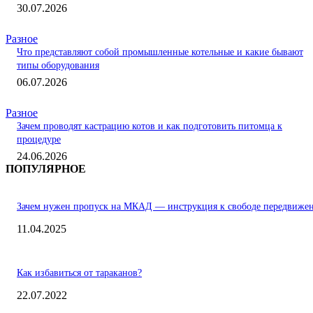
30.07.2026
Разное
Что представляют собой промышленные котельные и какие бывают
типы оборудования
06.07.2026
Разное
Зачем проводят кастрацию котов и как подготовить питомца к
процедуре
24.06.2026
ПОПУЛЯРНОЕ
Зачем нужен пропуск на МКАД — инструкция к свободе передвиже
11.04.2025
Как избавиться от тараканов?
22.07.2022