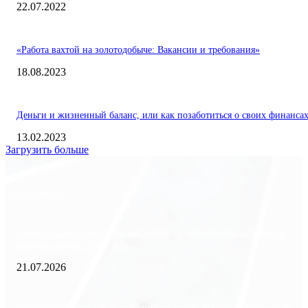
22.07.2022
«Работа вахтой на золотодобыче: Вакансии и требования»
18.08.2023
Деньги и жизненный баланс, или как позаботиться о своих финанса
13.02.2023
Загрузить больше
Экономика
Freedom Finance: история, направления деятельности и развитие
международного холдинга
21.07.2026
Минимизация рисков и экономия ресурсов: выгода долгосрочной ар