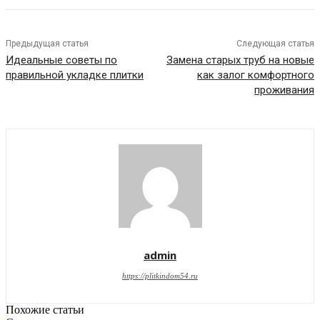
Предыдущая статья
Следующая статья
Идеальные советы по
Замена старых труб на новые
правильной укладке плитки
как залог комфортного
проживания
admin
https://plitkindom54.ru
Похожие статьи