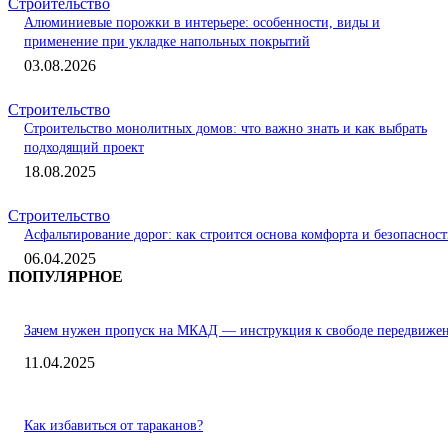
Строительство
Алюминиевые порожки в интерьере: особенности, виды и
применение при укладке напольных покрытий
03.08.2026
Строительство
Строительство монолитных домов: что важно знать и как выбрать
подходящий проект
18.08.2025
Строительство
Асфальтирование дорог: как строится основа комфорта и безопаснос
06.04.2025
ПОПУЛЯРНОЕ
Зачем нужен пропуск на МКАД — инструкция к свободе передвиже
11.04.2025
Как избавиться от тараканов?