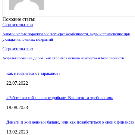
Похожие статьи
Строительство
Алюминиевые порожки в интерьере: особенности, виды и применение при
укладке напольных покрытий
Строительство
Асфальтирование дорог: как строится основа комфорта и безопасности
Как избавиться от тараканов?
22.07.2022
«Работа вахтой на золотодобыче: Вакансии и требования»
18.08.2023
Деньги и жизненный баланс, или как позаботиться о своих финансах
13.02.2023