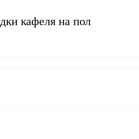
ки кафеля на пол