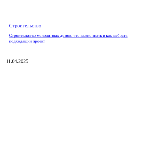
Строительство
Строительство монолитных домов: что важно знать и как выбрать
подходящий проект
11.04.2025