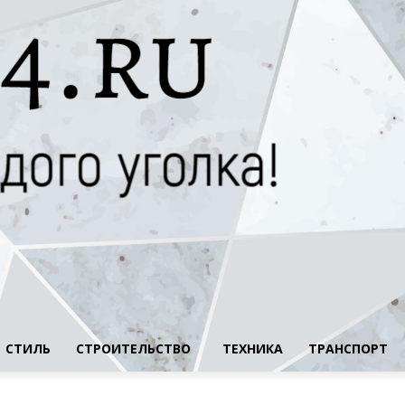
СТИЛЬ
СТРОИТЕЛЬСТВО
ТЕХНИКА
ТРАНСПОРТ