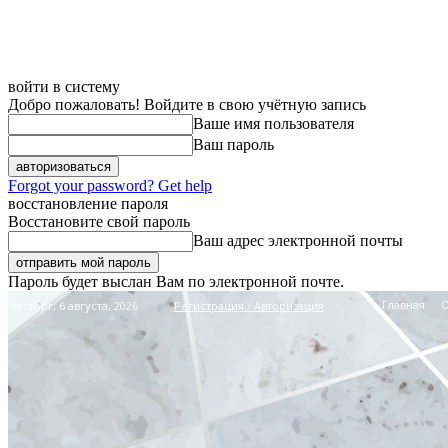
войти в систему
Добро пожаловать! Войдите в свою учётную запись
Ваше имя пользователя
Ваш пароль
Forgot your password? Get help
восстановление пароля
Восстановите свой пароль
Ваш адрес электронной почты
Пароль будет выслан Вам по электронной почте.
Главная
Четверг, 6 августа, 2026
Регистрация / Авторизация