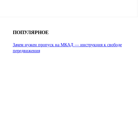
ПОПУЛЯРНОЕ
Зачем нужен пропуск на МКАД — инструкция к свободе
передвижения