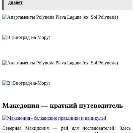
диабет
Македония — краткий путеводитель
Северная Макидония — рай для исследователей! Здесь