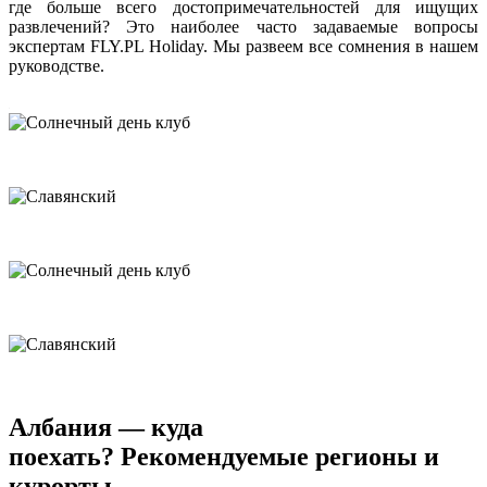
где больше всего достопримечательностей для ищущих
развлечений? Это наиболее часто задаваемые вопросы
экспертам FLY.PL Holiday. Мы развеем все сомнения в нашем
руководстве.
Албания — куда
поехать? Рекомендуемые регионы и
курорты