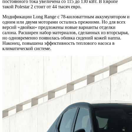
постоянного тока увеличена со 115 до 130 кВт. В Европе
такой Polestar 2 стоит от 44 тысяч евро.
Модификации Long Range с 78-киловаттным аккумулятором и
одним или двумя моторами остались прежними. Но для всех
версий «двойки» предложены новые варианты отделки
салона. Расширен набор материалов, сделанных из вторсырья,
но одновременно появилась обивка сидений кожей наппа.
Наконец, повышена эффективность теплового насоса в
климатической системе.