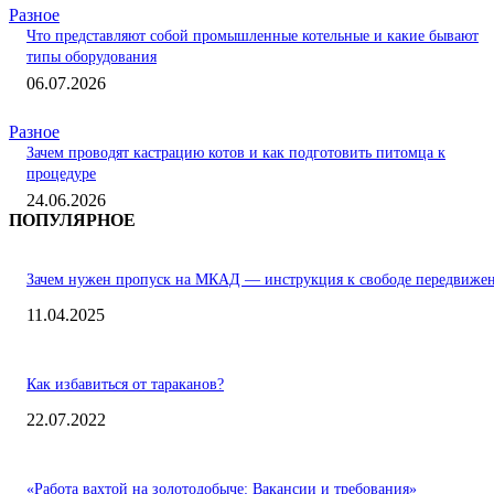
Разное
Что представляют собой промышленные котельные и какие бывают
типы оборудования
06.07.2026
Разное
Зачем проводят кастрацию котов и как подготовить питомца к
процедуре
24.06.2026
ПОПУЛЯРНОЕ
Зачем нужен пропуск на МКАД — инструкция к свободе передвиже
11.04.2025
Как избавиться от тараканов?
22.07.2022
«Работа вахтой на золотодобыче: Вакансии и требования»