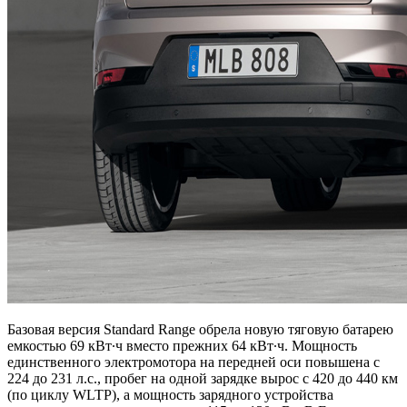
Базовая версия Standard Range обрела новую тяговую батарею
емкостью 69 кВт∙ч вместо прежних 64 кВт∙ч. Мощность
единственного электромотора на передней оси повышена с
224 до 231 л.с., пробег на одной зарядке вырос с 420 до 440 км
(по циклу WLTP), а мощность зарядного устройства