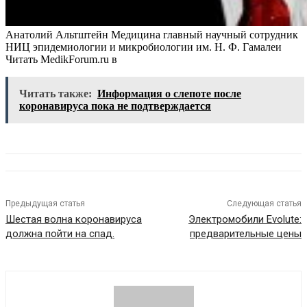
Анатолий Альтштейн Медицина главный научный сотрудник
НИЦ эпидемиологии и микробиологии им. Н. Ф. Гамалеи
Читать MedikForum.ru в
Читать также:
Информация о слепоте после
коронавируса пока не подтверждается
Предыдущая статья
Следующая статья
Шестая волна коронавируса
Электромобили Evolute:
должна пойти на спад.
предварительные цены