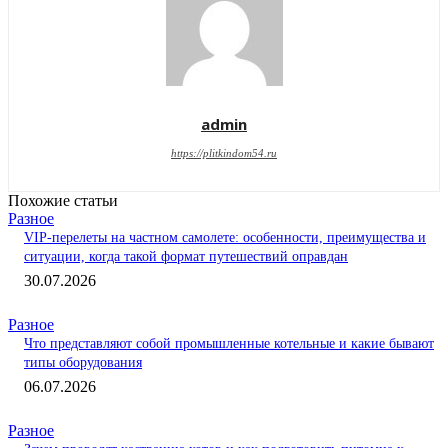
admin
https://plitkindom54.ru
Похожие статьи
Разное
VIP-перелеты на частном самолете: особенности, преимущества и
ситуации, когда такой формат путешествий оправдан
30.07.2026
Разное
Что представляют собой промышленные котельные и какие бывают
типы оборудования
06.07.2026
Разное