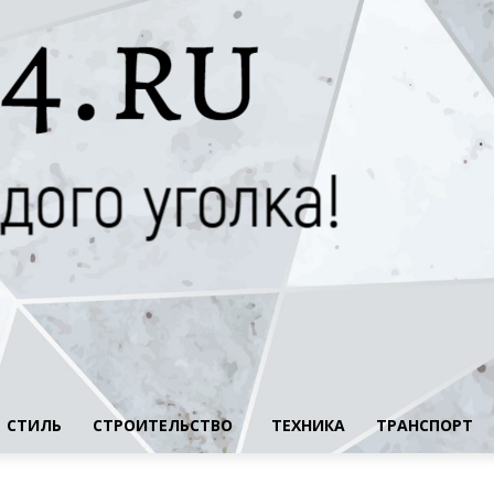
СТИЛЬ
СТРОИТЕЛЬСТВО
ТЕХНИКА
ТРАНСПОРТ