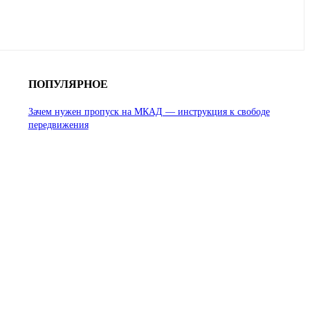
ПОПУЛЯРНОЕ
Зачем нужен пропуск на МКАД — инструкция к свободе
передвижения