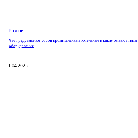
Разное
Что представляют собой промышленные котельные и какие бывают типы
оборудования
11.04.2025