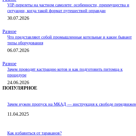
VIP-перелеты на частном самолете: особенности, преимущества и
ситуации, когда такой формат путешествий оправдан
30.07.2026
Разное
Что представляют собой промышленные котельные и какие бывают
типы оборудования
06.07.2026
Разное
Зачем проводят кастрацию котов и как подготовить питомца к
процедуре
24.06.2026
ПОПУЛЯРНОЕ
Зачем нужен пропуск на МКАД — инструкция к свободе передвиже
11.04.2025
Как избавиться от тараканов?