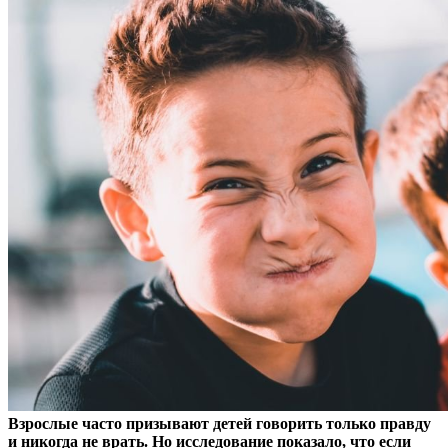
Взрослые часто призывают детей говорить только правду
и никогда не врать. Но исследование показало, что если