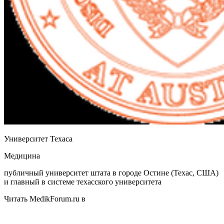
Университет Техаса
Медицина
публичный университет штата в городе Остине (Техас, США)
и главный в системе техасского университета
Читать MedikForum.ru в