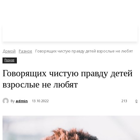
Домой
Разное
Говорящих чистую правду детей взрослые не любят
Разное
Говорящих чистую правду детей
взрослые не любят
By
admin
13.10.2022
213
0