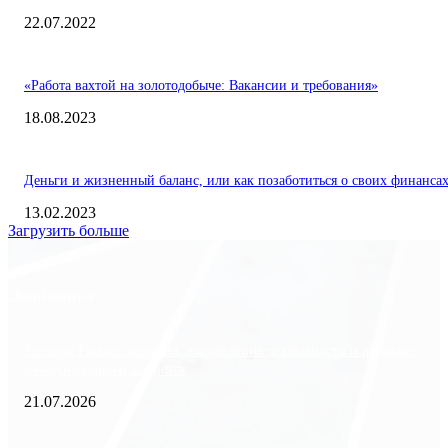
22.07.2022
«Работа вахтой на золотодобыче: Вакансии и требования»
18.08.2023
Деньги и жизненный баланс, или как позаботиться о своих финанса
13.02.2023
Загрузить больше
Экономика
Freedom Finance: история, направления деятельности и развитие
международного холдинга
21.07.2026