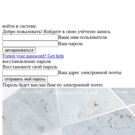
войти в систему
Добро пожаловать! Войдите в свою учётную запись
Ваше имя пользователя
Ваш пароль
Forgot your password? Get help
восстановление пароля
Восстановите свой пароль
Ваш адрес электронной почты
Пароль будет выслан Вам по электронной почте.
Главная
Пятница, 7 августа, 2026
Регистрация / Авторизация