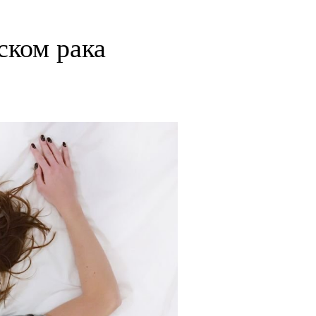
ском рака