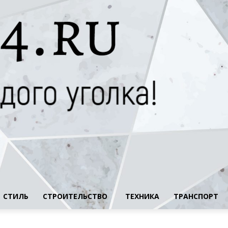
СТИЛЬ
СТРОИТЕЛЬСТВО
ТЕХНИКА
ТРАНСПОРТ