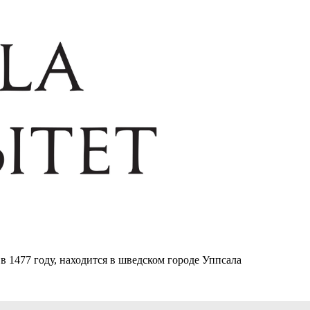
 1477 году, находится в шведском городе Уппсала