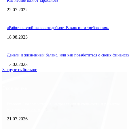
Как избавиться от тараканов?
22.07.2022
«Работа вахтой на золотодобыче: Вакансии и требования»
18.08.2023
Деньги и жизненный баланс, или как позаботиться о своих финанса
13.02.2023
Загрузить больше
Экономика
Freedom Finance: история, направления деятельности и развитие
международного холдинга
21.07.2026