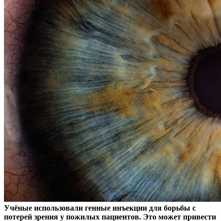
Учёные использовали генные инъекции для борьбы с
потерей зрения у пожилых пациентов. Это может привести