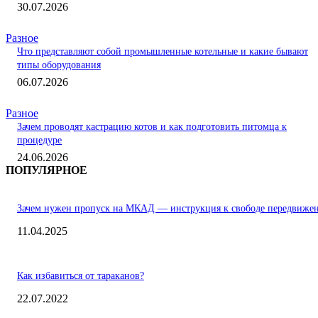
30.07.2026
Разное
Что представляют собой промышленные котельные и какие бывают
типы оборудования
06.07.2026
Разное
Зачем проводят кастрацию котов и как подготовить питомца к
процедуре
24.06.2026
ПОПУЛЯРНОЕ
Зачем нужен пропуск на МКАД — инструкция к свободе передвиже
11.04.2025
Как избавиться от тараканов?
22.07.2022