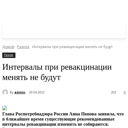
Домой
Разное
Интервалы при ревакцинации менять не будут
Разное
Интервалы при ревакцинации
менять не будут
By
admin
20.06.2022
202
0
Глава Роспотребнадзора России Анна Попова заявила, что
в ближайшее время существующие рекомендованные
интервалы ревакцинации изменять не собираются.