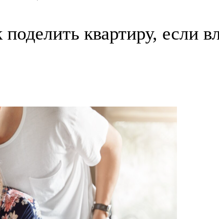
ак поделить квартиру, если 