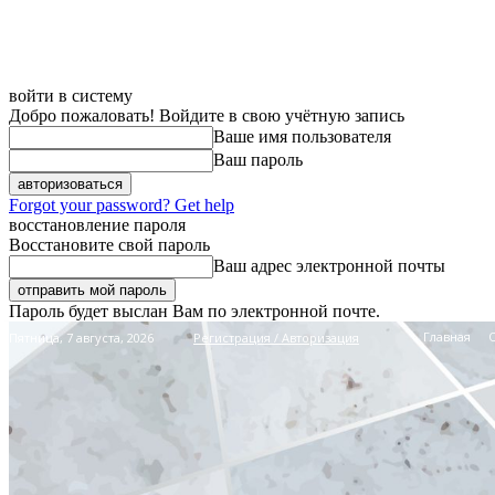
войти в систему
Добро пожаловать! Войдите в свою учётную запись
Ваше имя пользователя
Ваш пароль
Forgot your password? Get help
восстановление пароля
Восстановите свой пароль
Ваш адрес электронной почты
Пароль будет выслан Вам по электронной почте.
Главная
Пятница, 7 августа, 2026
Регистрация / Авторизация