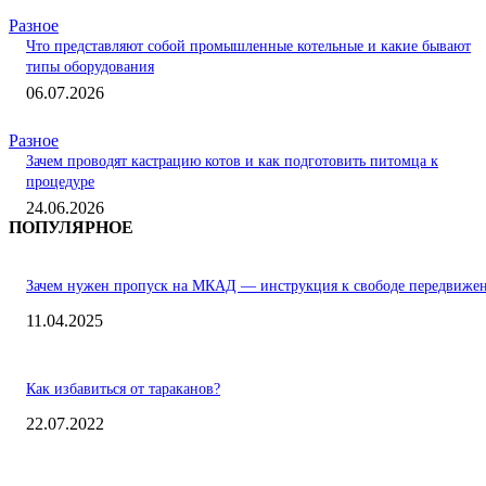
Разное
Что представляют собой промышленные котельные и какие бывают
типы оборудования
06.07.2026
Разное
Зачем проводят кастрацию котов и как подготовить питомца к
процедуре
24.06.2026
ПОПУЛЯРНОЕ
Зачем нужен пропуск на МКАД — инструкция к свободе передвиже
11.04.2025
Как избавиться от тараканов?
22.07.2022