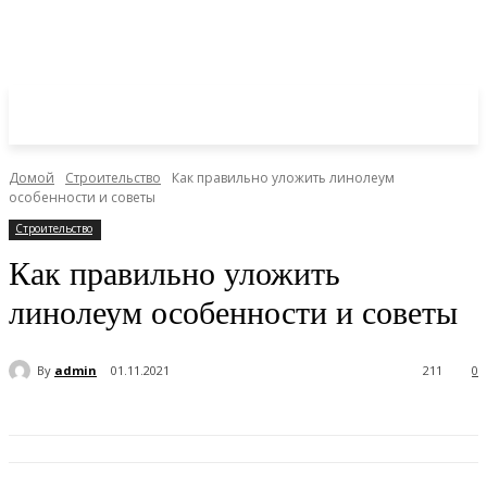
Домой
Строительство
Как правильно уложить линолеум
особенности и советы
Строительство
Как правильно уложить
линолеум особенности и советы
By
admin
01.11.2021
211
0