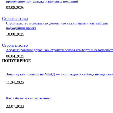
применение при укладке напольных покрытий
03.08.2026
Строительство
Строительство монолитных домов: что важно знать и как выбрать
подходящий проект
18.08.2025
Строительство
Асфальтирование дорог: как строится основа комфорта и безопаснос
06.04.2025
ПОПУЛЯРНОЕ
Зачем нужен пропуск на МКАД — инструкция к свободе передвиже
11.04.2025
Как избавиться от тараканов?
22.07.2022