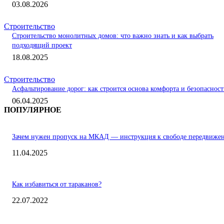
03.08.2026
Строительство
Строительство монолитных домов: что важно знать и как выбрать
подходящий проект
18.08.2025
Строительство
Асфальтирование дорог: как строится основа комфорта и безопаснос
06.04.2025
ПОПУЛЯРНОЕ
Зачем нужен пропуск на МКАД — инструкция к свободе передвиже
11.04.2025
Как избавиться от тараканов?
22.07.2022