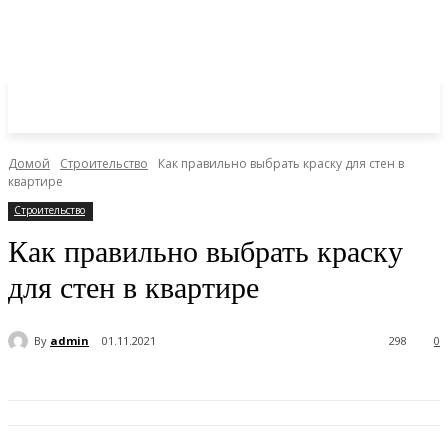
Домой
Строительство
Как правильно выбрать краску для стен в
квартире
Строительство
Как правильно выбрать краску
для стен в квартире
By
admin
01.11.2021
298
0