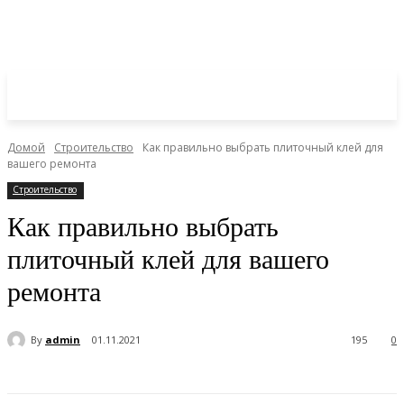
Домой
Строительство
Как правильно выбрать плиточный клей для
вашего ремонта
Строительство
Как правильно выбрать
плиточный клей для вашего
ремонта
By
admin
01.11.2021
195
0