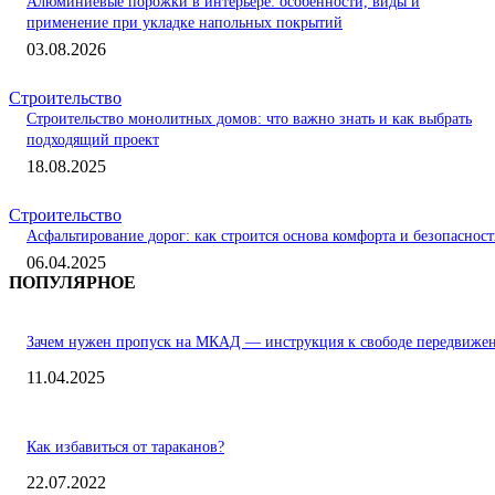
Алюминиевые порожки в интерьере: особенности, виды и
применение при укладке напольных покрытий
03.08.2026
Строительство
Строительство монолитных домов: что важно знать и как выбрать
подходящий проект
18.08.2025
Строительство
Асфальтирование дорог: как строится основа комфорта и безопаснос
06.04.2025
ПОПУЛЯРНОЕ
Зачем нужен пропуск на МКАД — инструкция к свободе передвиже
11.04.2025
Как избавиться от тараканов?
22.07.2022