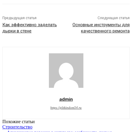
Предыдущая статья
Следующая статья
Как эффективно заделать
Основные инструменты для
дырки в стене
качественного ремонта
admin
https://plitkindom54.ru
Похожие статьи
Строительство