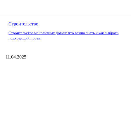
Строительство
Строительство монолитных домов: что важно знать и как выбрать
подходящий проект
11.04.2025