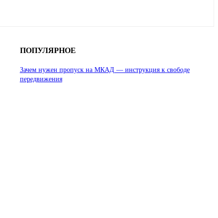
ПОПУЛЯРНОЕ
Зачем нужен пропуск на МКАД — инструкция к свободе
передвижения