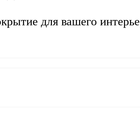
окрытие для вашего интерье