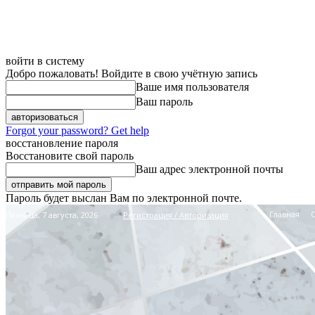
войти в систему
Добро пожаловать! Войдите в свою учётную запись
Ваше имя пользователя
Ваш пароль
Forgot your password? Get help
восстановление пароля
Восстановите свой пароль
Ваш адрес электронной почты
Пароль будет выслан Вам по электронной почте.
Главная
Пятница, 7 августа, 2026
Регистрация / Авторизация