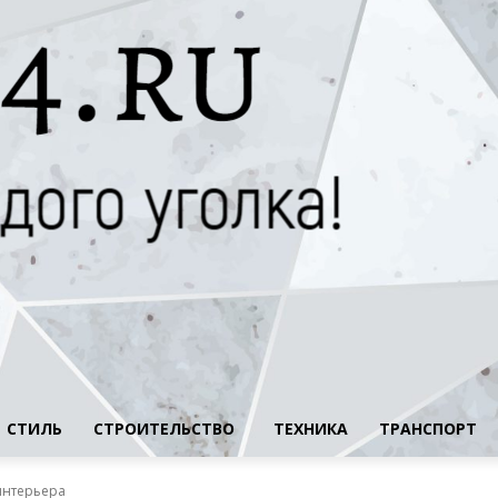
СТИЛЬ
СТРОИТЕЛЬСТВО
ТЕХНИКА
ТРАНСПОРТ
интерьера