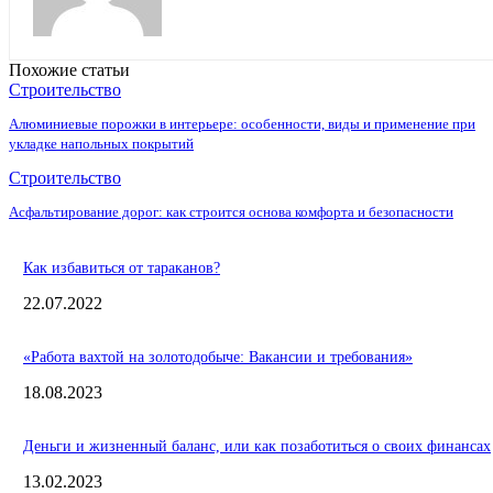
Похожие статьи
Строительство
Алюминиевые порожки в интерьере: особенности, виды и применение при
укладке напольных покрытий
Строительство
Асфальтирование дорог: как строится основа комфорта и безопасности
Как избавиться от тараканов?
22.07.2022
«Работа вахтой на золотодобыче: Вакансии и требования»
18.08.2023
Деньги и жизненный баланс, или как позаботиться о своих финансах
13.02.2023