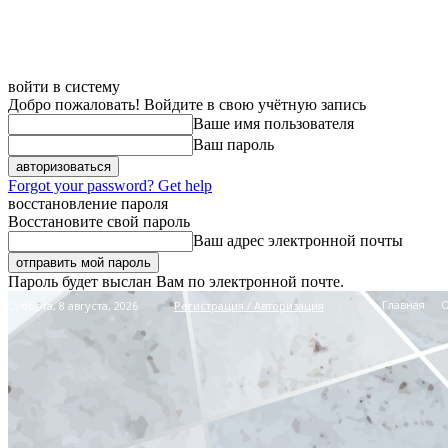
войти в систему
Добро пожаловать! Войдите в свою учётную запись
Ваше имя пользователя
Ваш пароль
Forgot your password? Get help
восстановление пароля
Восстановите свой пароль
Ваш адрес электронной почты
Пароль будет выслан Вам по электронной почте.
Главная
Суббота, 8 августа, 2026
Регистрация / Авторизация