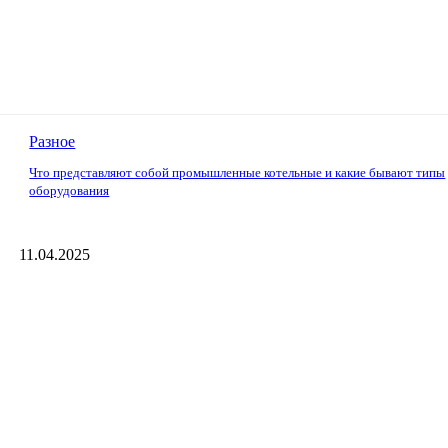
Разное
Что представляют собой промышленные котельные и какие бывают типы
оборудования
11.04.2025