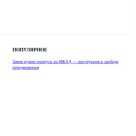
ПОПУЛЯРНОЕ
Зачем нужен пропуск на МКАД — инструкция к свободе
передвижения