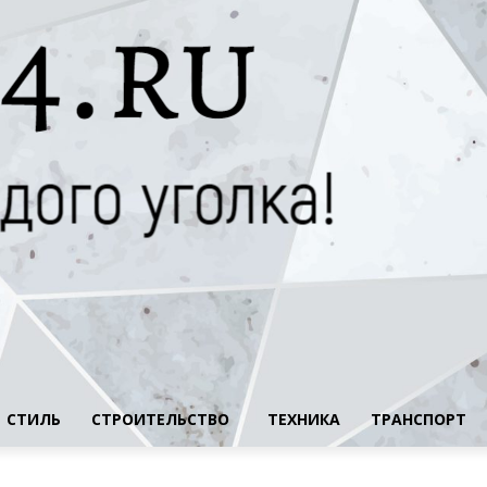
СТИЛЬ
СТРОИТЕЛЬСТВО
ТЕХНИКА
ТРАНСПОРТ