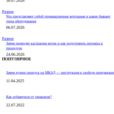
30.07.2026
Разное
Что представляют собой промышленные котельные и какие бывают
типы оборудования
06.07.2026
Разное
Зачем проводят кастрацию котов и как подготовить питомца к
процедуре
24.06.2026
ПОПУЛЯРНОЕ
Зачем нужен пропуск на МКАД — инструкция к свободе передвиже
11.04.2025
Как избавиться от тараканов?
22.07.2022