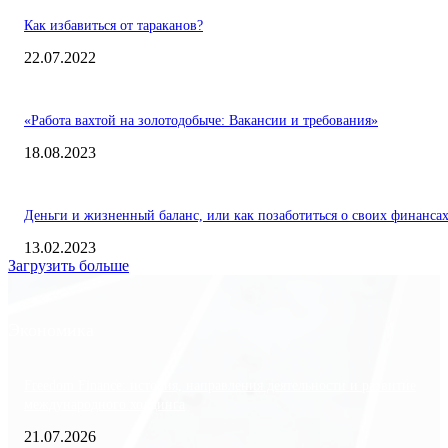
Как избавиться от тараканов?
22.07.2022
«Работа вахтой на золотодобыче: Вакансии и требования»
18.08.2023
Деньги и жизненный баланс, или как позаботиться о своих финанса
13.02.2023
Загрузить больше
Экономика
Freedom Finance: история, направления деятельности и развитие
международного холдинга
21.07.2026