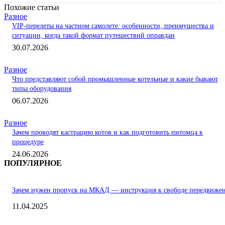
Похожие статьи
Разное
VIP-перелеты на частном самолете: особенности, преимущества и
ситуации, когда такой формат путешествий оправдан
30.07.2026
Разное
Что представляют собой промышленные котельные и какие бывают
типы оборудования
06.07.2026
Разное
Зачем проводят кастрацию котов и как подготовить питомца к
процедуре
24.06.2026
ПОПУЛЯРНОЕ
Зачем нужен пропуск на МКАД — инструкция к свободе передвиже
11.04.2025