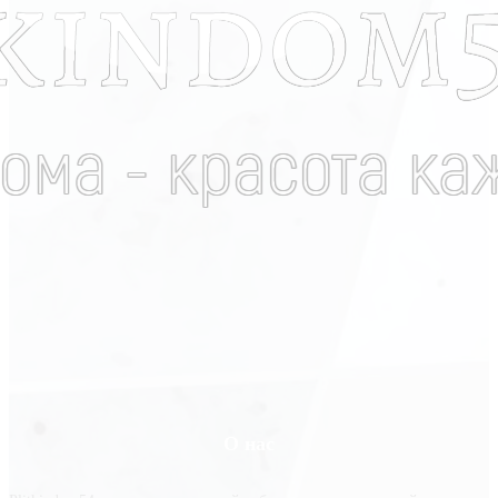
О нас