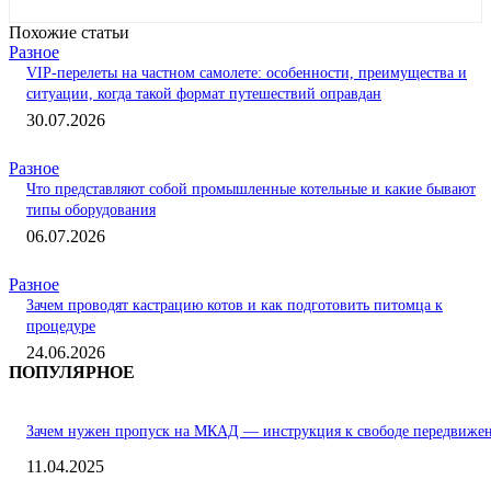
Похожие статьи
Разное
VIP-перелеты на частном самолете: особенности, преимущества и
ситуации, когда такой формат путешествий оправдан
30.07.2026
Разное
Что представляют собой промышленные котельные и какие бывают
типы оборудования
06.07.2026
Разное
Зачем проводят кастрацию котов и как подготовить питомца к
процедуре
24.06.2026
ПОПУЛЯРНОЕ
Зачем нужен пропуск на МКАД — инструкция к свободе передвиже
11.04.2025