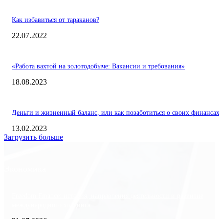
Как избавиться от тараканов?
22.07.2022
«Работа вахтой на золотодобыче: Вакансии и требования»
18.08.2023
Деньги и жизненный баланс, или как позаботиться о своих финанса
13.02.2023
Загрузить больше
Экономика
Freedom Finance: история, направления деятельности и развитие
международного холдинга