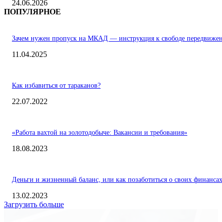
24.06.2026
ПОПУЛЯРНОЕ
Зачем нужен пропуск на МКАД — инструкция к свободе передвиже
11.04.2025
Как избавиться от тараканов?
22.07.2022
«Работа вахтой на золотодобыче: Вакансии и требования»
18.08.2023
Деньги и жизненный баланс, или как позаботиться о своих финанса
13.02.2023
Загрузить больше