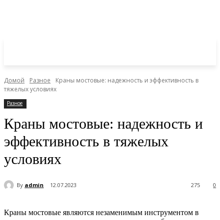
Домой
Разное
Краны мостовые: надежность и эффективность в
тяжелых условиях
Разное
Краны мостовые: надежность и
эффективность в тяжелых
условиях
By
admin
12.07.2023
275
0
Краны мостовые являются незаменимым инструментом в