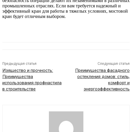
безопасность операций делают их незаменимыми в различных
промышленных отраслях. Если вам требуется надежный и
эффективный кран для работы в тяжелых условиях, мостовой
кран будет отличным выбором.
Предыдущая статья
Следующая статья
Изящество и прочность:
Преимущества фасадного
Преимущества
остекления домов: стиль,
использования профнастила
комфорт и
в строительстве
энергоэффективность