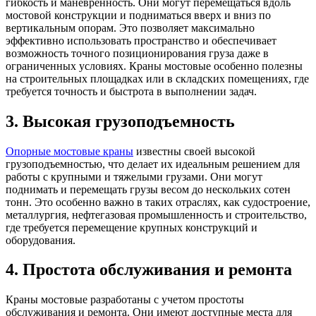
гибкость и маневренность. Они могут перемещаться вдоль
мостовой конструкции и подниматься вверх и вниз по
вертикальным опорам. Это позволяет максимально
эффективно использовать пространство и обеспечивает
возможность точного позиционирования груза даже в
ограниченных условиях. Краны мостовые особенно полезны
на строительных площадках или в складских помещениях, где
требуется точность и быстрота в выполнении задач.
3. Высокая грузоподъемность
Опорные мостовые краны
известны своей высокой
грузоподъемностью, что делает их идеальным решением для
работы с крупными и тяжелыми грузами. Они могут
поднимать и перемещать грузы весом до нескольких сотен
тонн. Это особенно важно в таких отраслях, как судостроение,
металлургия, нефтегазовая промышленность и строительство,
где требуется перемещение крупных конструкций и
оборудования.
4. Простота обслуживания и ремонта
Краны мостовые разработаны с учетом простоты
обслуживания и ремонта. Они имеют доступные места для