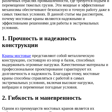
различных отраслях промышленности, где требуется подъем и
перемещение тяжелых грузов. Эти мощные и эффективные
механизмы обеспечивают безопасную и точную работу даже в
самых тяжелых условиях. В данной статье мы рассмотрим,
почему мостовые краны являются надежными и
эффективными решениями для работы в экстремальных
условиях.
1. Прочность и надежность
конструкции
Краны мостовые
представляют собой металлическую
конструкцию, состоящую из опор и балок, способных
выдерживать огромные нагрузки. Качественные материалы и
профессиональное проектирование гарантируют их
долговечность и надежность. Благодаря этому, мостовые
краны способны справляться с работой в самых
экстремальных условиях, включая высокие нагрузки,
вибрации и переменные погодные условия.
2. Гибкость и маневренность
Одним из преимуществ мостовых кранов является их