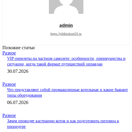
admin
https://plitkindom54.ru
Похожие статьи
Разное
VIP-перелеты на частном самолете: особенности, преимущества и
ситуации, когда такой формат путешествий оправдан
30.07.2026
Разное
Что представляют собой промышленные котельные и какие бывают
типы оборудования
06.07.2026
Разное
Зачем проводят кастрацию котов и как подготовить питомца к
процедуре