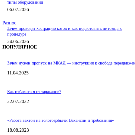
типы оборудования
06.07.2026
Разное
Зачем проводят кастрацию котов и как подготовить питомца к
процедуре
24.06.2026
ПОПУЛЯРНОЕ
Зачем нужен пропуск на МКАД — инструкция к свободе передвиже
11.04.2025
Как избавиться от тараканов?
22.07.2022
«Работа вахтой на золотодобыче: Вакансии и требования»
18.08.2023