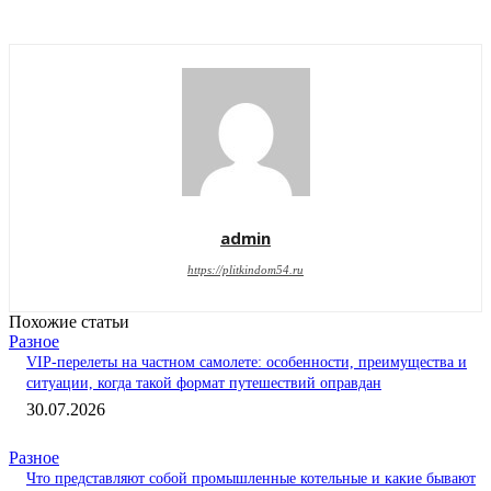
admin
https://plitkindom54.ru
Похожие статьи
Разное
VIP-перелеты на частном самолете: особенности, преимущества и
ситуации, когда такой формат путешествий оправдан
30.07.2026
Разное
Что представляют собой промышленные котельные и какие бывают