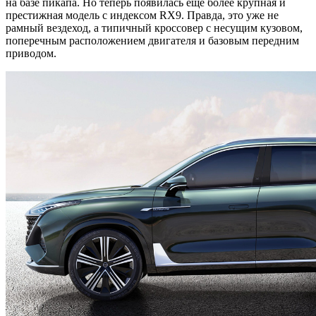
на базе пикапа. Но теперь появилась еще более крупная и
престижная модель с индексом RX9. Правда, это уже не
рамный вездеход, а типичный кроссовер с несущим кузовом,
поперечным расположением двигателя и базовым передним
приводом.