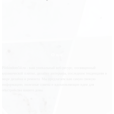
О нас
Plitkindom54.ru - ваш уникальный веб-ресурс, посвященный
керамической плитке, дизайну интерьера, последним тенденциям в
мире дизайна и ремонта. Мы предлагаем вам самую свежую
информацию, полезные советы и вдохновляющие идеи для
обустройства вашего дома.