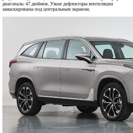
диагональ: 47 дюймов. Узкие дефлекторы вентиляции
замаскированы под центральным экраном.