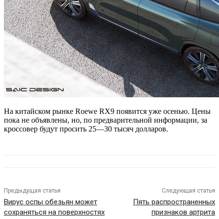
На китайском рынке Roewe RX9 появится уже осенью. Цены
пока не объявлены, но, по предварительной информации, за
кроссовер будут просить 25—30 тысяч долларов.
Предыдущая статья
Следующая статья
Вирус оспы обезьян может
Пять распространенных
сохраняться на поверхностях
признаков артрита