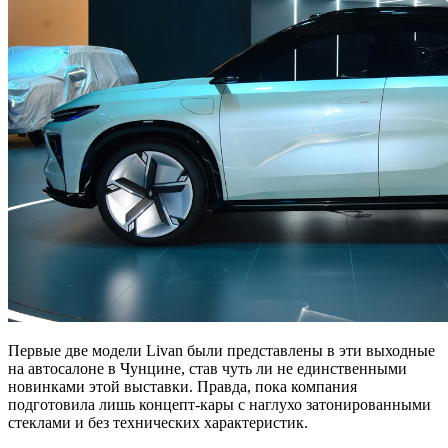
Первые две модели Livan были представлены в эти выходные
на автосалоне в Чунцине, став чуть ли не единственными
новинками этой выставки. Правда, пока компания
подготовила лишь концепт-кары с наглухо затонированными
стеклами и без технических характеристик.