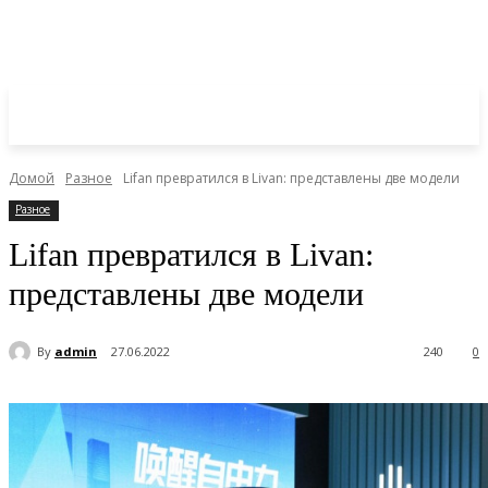
Домой
Разное
Lifan превратился в Livan: представлены две модели
Разное
Lifan превратился в Livan:
представлены две модели
By
admin
27.06.2022
240
0