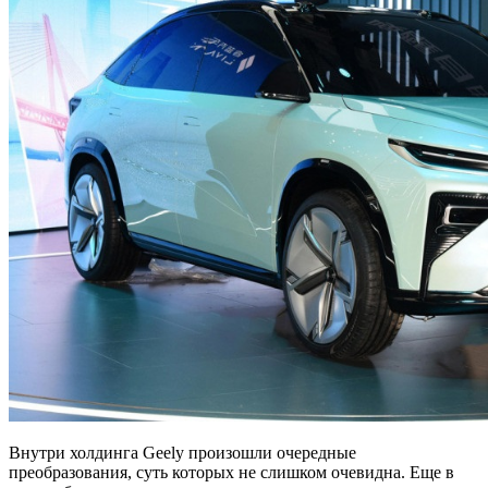
Внутри холдинга Geely произошли очередные
преобразования, суть которых не слишком очевидна. Еще в