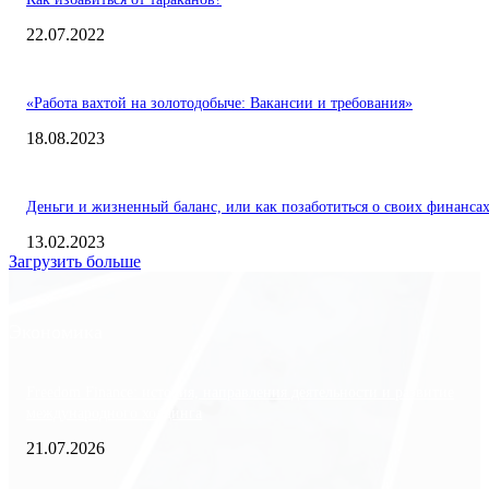
22.07.2022
«Работа вахтой на золотодобыче: Вакансии и требования»
18.08.2023
Деньги и жизненный баланс, или как позаботиться о своих финанса
13.02.2023
Загрузить больше
Экономика
Freedom Finance: история, направления деятельности и развитие
международного холдинга
21.07.2026