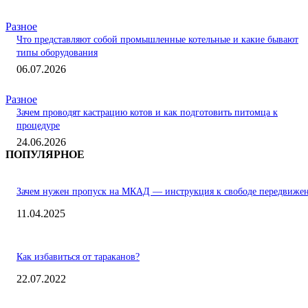
Разное
Что представляют собой промышленные котельные и какие бывают
типы оборудования
06.07.2026
Разное
Зачем проводят кастрацию котов и как подготовить питомца к
процедуре
24.06.2026
ПОПУЛЯРНОЕ
Зачем нужен пропуск на МКАД — инструкция к свободе передвиже
11.04.2025
Как избавиться от тараканов?
22.07.2022