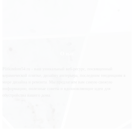
О нас
Plitkindom54.ru - ваш уникальный веб-ресурс, посвященный
керамической плитке, дизайну интерьера, последним тенденциям в
мире дизайна и ремонта. Мы предлагаем вам самую свежую
информацию, полезные советы и вдохновляющие идеи для
обустройства вашего дома.