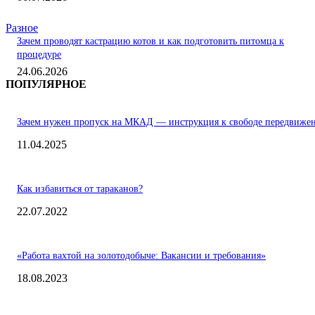
Разное
Зачем проводят кастрацию котов и как подготовить питомца к
процедуре
24.06.2026
ПОПУЛЯРНОЕ
Зачем нужен пропуск на МКАД — инструкция к свободе передвиже
11.04.2025
Как избавиться от тараканов?
22.07.2022
«Работа вахтой на золотодобыче: Вакансии и требования»
18.08.2023