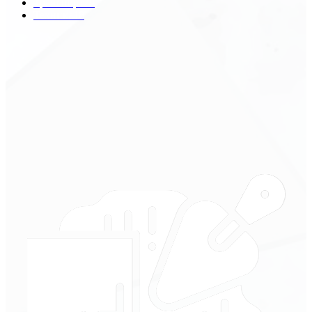
Транспорт
29
Техника
18