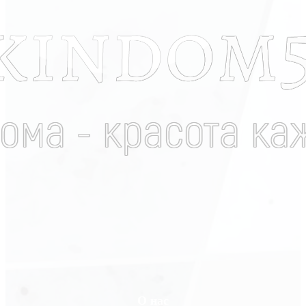
О нас