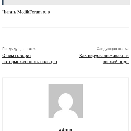
Читать MedikForum.ru в
Предыдущая статья
Следующая статья
О чём говорит
Как вирусы выживают в
заторможенность пальцев
свежей воде
admin