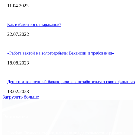
11.04.2025
Как избавиться от тараканов?
22.07.2022
«Работа вахтой на золотодобыче: Вакансии и требования»
18.08.2023
Деньги и жизненный баланс, или как позаботиться о своих финанса
13.02.2023
Загрузить больше
Экономика
Freedom Finance: история, направления деятельности и развитие