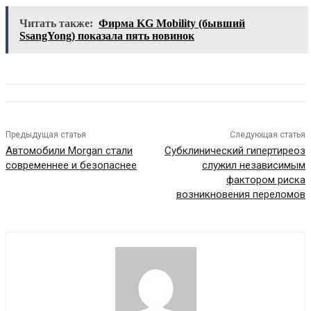
Читать также:
Фирма KG Mobility (бывший
SsangYong) показала пять новинок
Предыдущая статья
Следующая статья
Автомобили Morgan стали
Субклинический гипертиреоз
современнее и безопаснее
служил независимым
фактором риска
возникновения переломов