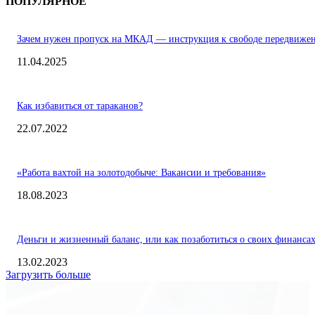
ПОПУЛЯРНОЕ
Зачем нужен пропуск на МКАД — инструкция к свободе передвиже
11.04.2025
Как избавиться от тараканов?
22.07.2022
«Работа вахтой на золотодобыче: Вакансии и требования»
18.08.2023
Деньги и жизненный баланс, или как позаботиться о своих финанса
13.02.2023
Загрузить больше