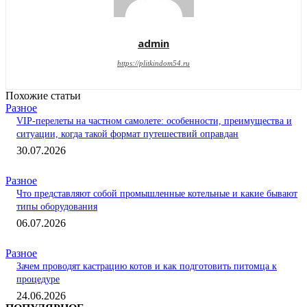
admin
https://plitkindom54.ru
Похожие статьи
Разное
VIP-перелеты на частном самолете: особенности, преимущества и
ситуации, когда такой формат путешествий оправдан
30.07.2026
Разное
Что представляют собой промышленные котельные и какие бывают
типы оборудования
06.07.2026
Разное
Зачем проводят кастрацию котов и как подготовить питомца к
процедуре
24.06.2026