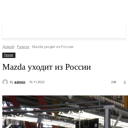
Домой
Разное
Mazda уходит из России
Разное
Mazda уходит из России
By
admin
10.11.2022
268
0