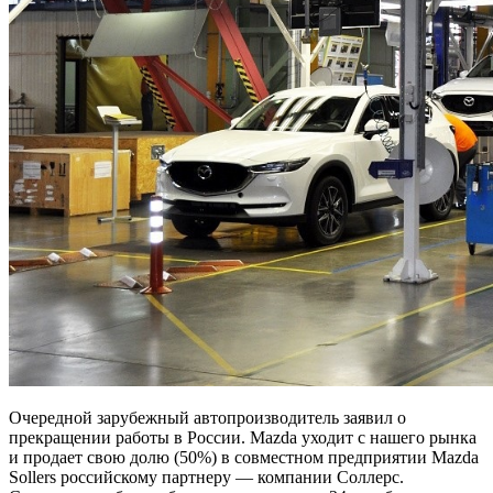
Очередной зарубежный автопроизводитель заявил о
прекращении работы в России. Mazda уходит с нашего рынка
и продает свою долю (50%) в совместном предприятии Mazda
Sollers российскому партнеру — компании Соллерс.