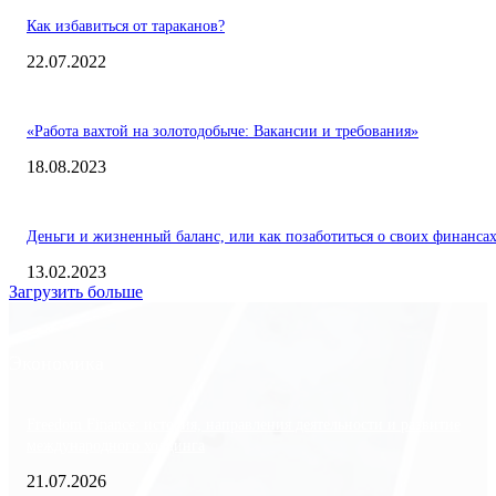
Как избавиться от тараканов?
22.07.2022
«Работа вахтой на золотодобыче: Вакансии и требования»
18.08.2023
Деньги и жизненный баланс, или как позаботиться о своих финанса
13.02.2023
Загрузить больше
Экономика
Freedom Finance: история, направления деятельности и развитие
международного холдинга
21.07.2026