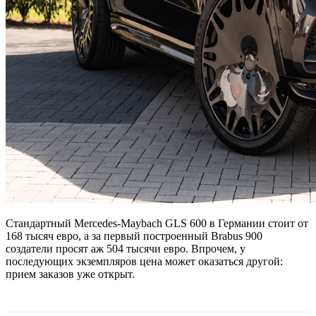
Стандартный Mercedes-Maybach GLS 600 в Германии стоит от
168 тысяч евро, а за первый построенный Brabus 900
создатели просят аж 504 тысячи евро. Впрочем, у
последующих экземпляров цена может оказаться другой:
прием заказов уже открыт.