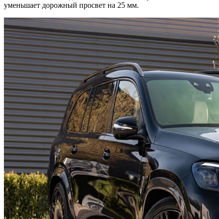
уменьшает дорожный просвет на 25 мм.