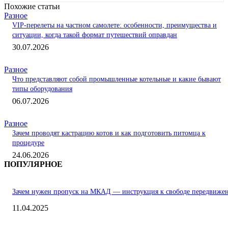
Похожие статьи
Разное
VIP-перелеты на частном самолете: особенности, преимущества и
ситуации, когда такой формат путешествий оправдан
30.07.2026
Разное
Что представляют собой промышленные котельные и какие бывают
типы оборудования
06.07.2026
Разное
Зачем проводят кастрацию котов и как подготовить питомца к
процедуре
24.06.2026
ПОПУЛЯРНОЕ
Зачем нужен пропуск на МКАД — инструкция к свободе передвиже
11.04.2025